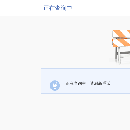
正在查询中
正在查询中，请刷新重试